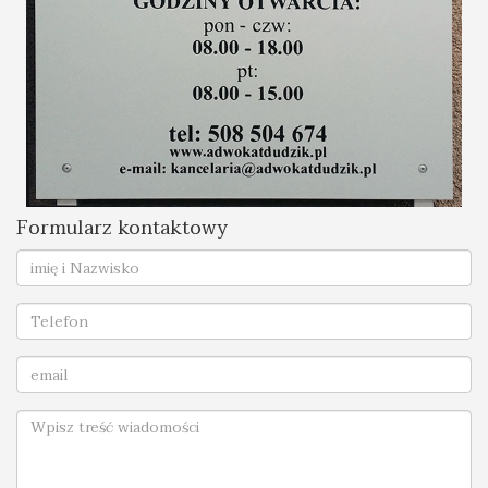
Formularz kontaktowy