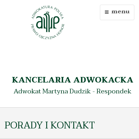
menu
KANCELARIA ADWOKACKA
Adwokat Martyna Dudzik - Respondek
PORADY I KONTAKT