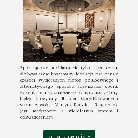
Spór sądowy pochłania nie tylko dużo czasu,
ale bywa także kosztowny. Mediacja jest jedną z
częściej wybieranych metod polubownego i
alternatywnego sposobu rozwiązania sporu.
Pozwala ona na znalezienie kompromisu, który
będzie korzystny dla obu skonfliktowanych
stron. Adwokat Martyna Dudzik – Respondek
jest mediatorem z wieloletnim stażem i
doświadczeniem.
zobacz cennik »