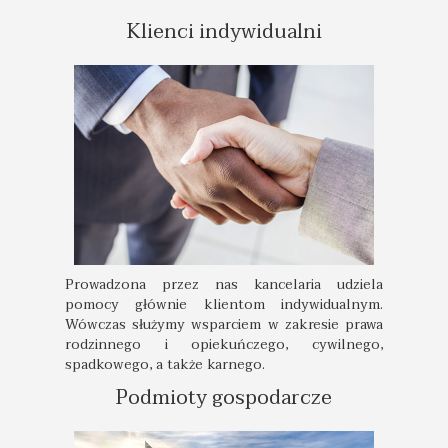
Klienci indywidualni
Prowadzona przez nas kancelaria udziela
pomocy głównie klientom indywidualnym.
Wówczas służymy wsparciem w zakresie prawa
rodzinnego i opiekuńczego, cywilnego,
spadkowego, a także karnego.
Podmioty gospodarcze