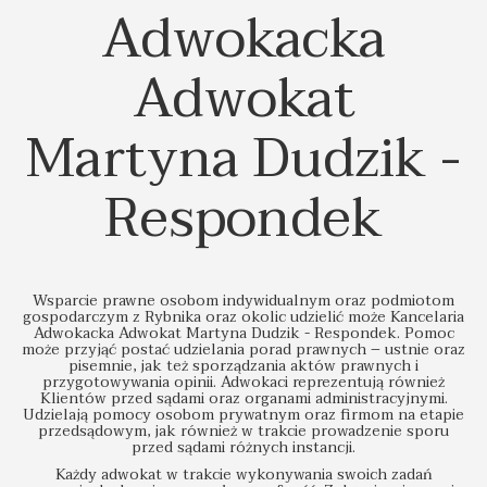
Adwokacka
Adwokat
Martyna Dudzik -
Respondek
Wsparcie prawne osobom indywidualnym oraz podmiotom
gospodarczym z Rybnika oraz okolic udzielić może Kancelaria
Adwokacka Adwokat Martyna Dudzik - Respondek. Pomoc
może przyjąć postać udzielania porad prawnych – ustnie oraz
pisemnie, jak też sporządzania aktów prawnych i
przygotowywania opinii. Adwokaci reprezentują również
Klientów przed sądami oraz organami administracyjnymi.
Udzielają pomocy osobom prywatnym oraz firmom na etapie
przedsądowym, jak również w trakcie prowadzenie sporu
przed sądami różnych instancji.
Każdy adwokat w trakcie wykonywania swoich zadań