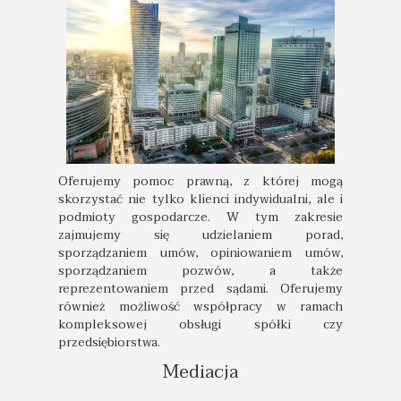
Oferujemy pomoc prawną, z której mogą
skorzystać nie tylko klienci indywidualni, ale i
podmioty gospodarcze. W tym zakresie
zajmujemy się udzielaniem porad,
sporządzaniem umów, opiniowaniem umów,
sporządzaniem pozwów, a także
reprezentowaniem przed sądami. Oferujemy
również możliwość współpracy w ramach
kompleksowej obsługi spółki czy
przedsiębiorstwa.
Mediacja