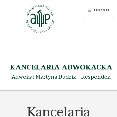
menu
KANCELARIA ADWOKACKA
Adwokat Martyna Dudzik - Respondek
Kancelaria